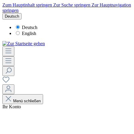
Zum Hauptinhalt springen
Zur Suche springen
Zur Hauptnavigation
springen
Deutsch
Deutsch
English
Menü schließen
Ihr Konto