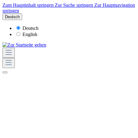
Zum Hauptinhalt springen
Zur Suche springen
Zur Hauptnavigation
springen
Deutsch
Deutsch
English