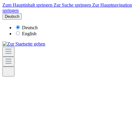
Zum Hauptinhalt springen
Zur Suche springen
Zur Hauptnavigation
springen
Deutsch
Deutsch
English