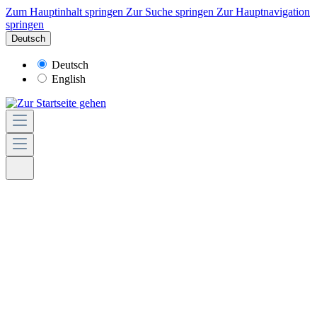
Zum Hauptinhalt springen
Zur Suche springen
Zur Hauptnavigation
springen
Deutsch
Deutsch
English