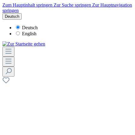
Zum Hauptinhalt springen
Zur Suche springen
Zur Hauptnavigation
springen
Deutsch
Deutsch
English