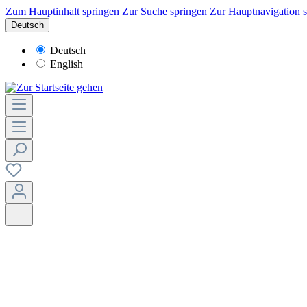
Zum Hauptinhalt springen
Zur Suche springen
Zur Hauptnavigation 
Deutsch
Deutsch
English