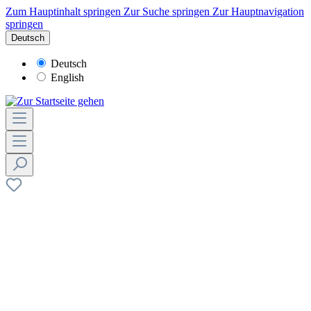
Zum Hauptinhalt springen
Zur Suche springen
Zur Hauptnavigation
springen
Deutsch
Deutsch
English