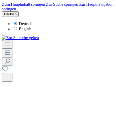
Zum Hauptinhalt springen
Zur Suche springen
Zur Hauptnavigation
springen
Deutsch
Deutsch
English