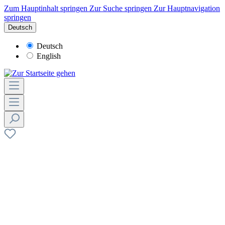
Zum Hauptinhalt springen
Zur Suche springen
Zur Hauptnavigation
springen
Deutsch
Deutsch
English